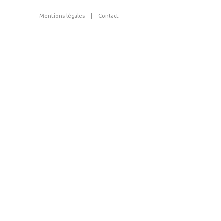
Mentions légales
|
Contact