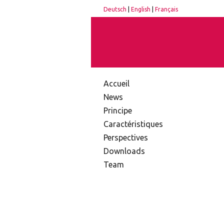
Deutsch
|
English
|
Français
Accueil
News
Principe
Caractéristiques
Perspectives
Downloads
Team