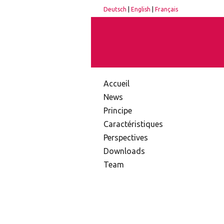
Deutsch
|
English
|
Français
Accueil
News
Principe
Caractéristiques
Perspectives
Downloads
Team