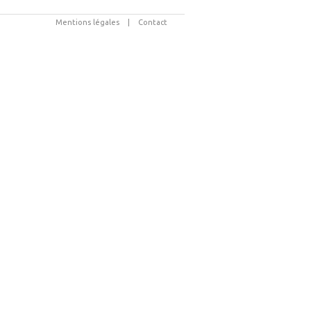
Mentions légales
|
Contact